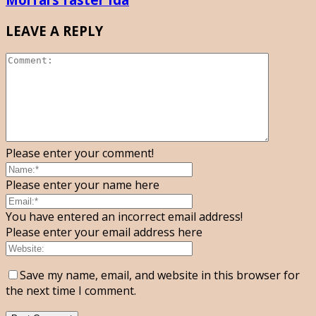
LEAVE A REPLY
Please enter your comment!
Please enter your name here
You have entered an incorrect email address!
Please enter your email address here
Save my name, email, and website in this browser for
the next time I comment.