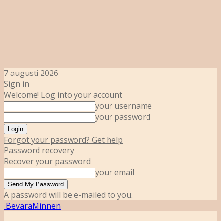
7 augusti 2026
Sign in
Welcome! Log into your account
your username
your password
Forgot your password? Get help
Password recovery
Recover your password
your email
A password will be e-mailed to you.
BevaraMinnen