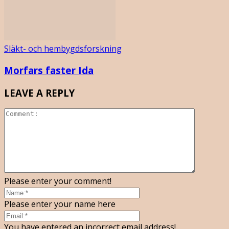
Släkt- och hembygdsforskning
Morfars faster Ida
LEAVE A REPLY
Please enter your comment!
Please enter your name here
You have entered an incorrect email address!