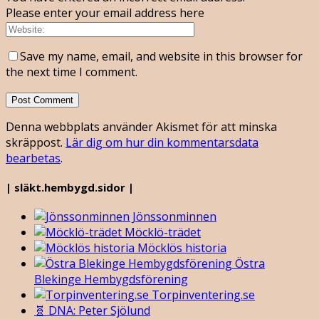
Please enter your email address here
Save my name, email, and website in this browser for
the next time I comment.
Denna webbplats använder Akismet för att minska
skräppost.
Lär dig om hur din kommentarsdata
bearbetas
.
| släkt.hembygd.sidor |
Jönssonminnen
Möcklö-trädet
Möcklös historia
Östra
Blekinge Hembygdsförening
Torpinventering.se
🧬 DNA: Peter Sjölund