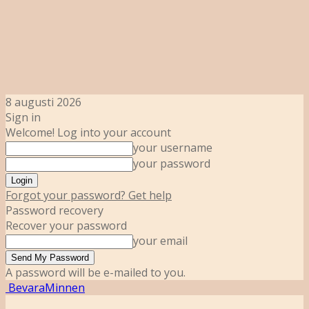
8 augusti 2026
Sign in
Welcome! Log into your account
your username
your password
Forgot your password? Get help
Password recovery
Recover your password
your email
A password will be e-mailed to you.
BevaraMinnen