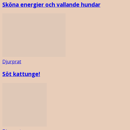
Sköna energier och vallande hundar
Djurprat
Söt kattunge!