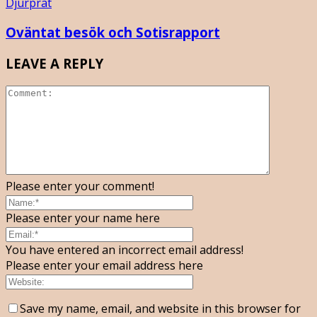
Djurprat
Oväntat besök och Sotisrapport
LEAVE A REPLY
Please enter your comment!
Please enter your name here
You have entered an incorrect email address!
Please enter your email address here
Save my name, email, and website in this browser for