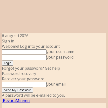
6 augusti 2026
Sign in
Welcome! Log into your account
your username
your password
Forgot your password? Get help
Password recovery
Recover your password
your email
A password will be e-mailed to you.
BevaraMinnen