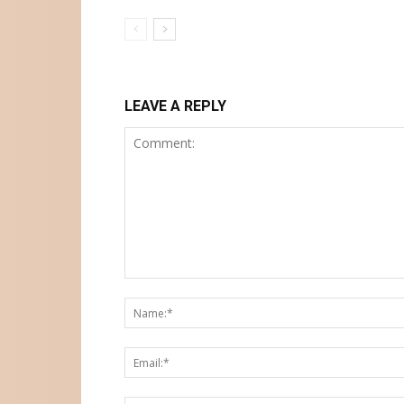
LEAVE A REPLY