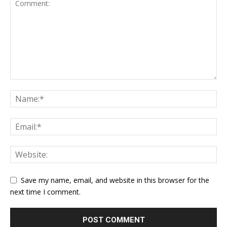
Save my name, email, and website in this browser for the
next time I comment.