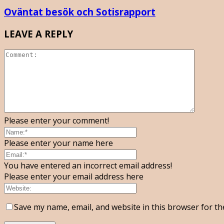
Oväntat besök och Sotisrapport
LEAVE A REPLY
Please enter your comment!
Please enter your name here
You have entered an incorrect email address!
Please enter your email address here
Save my name, email, and website in this browser for th