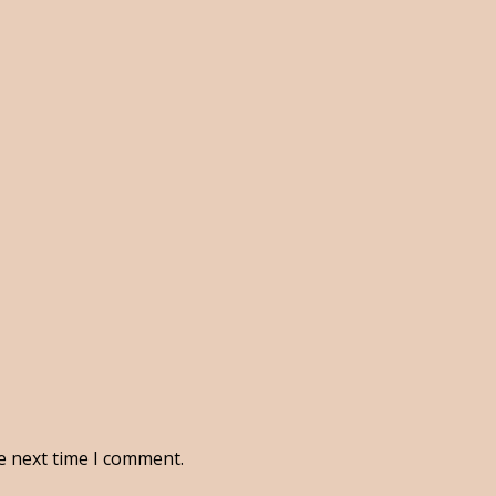
e next time I comment.