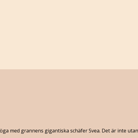
ga med grannens gigantiska schäfer Svea. Det är inte utan ma