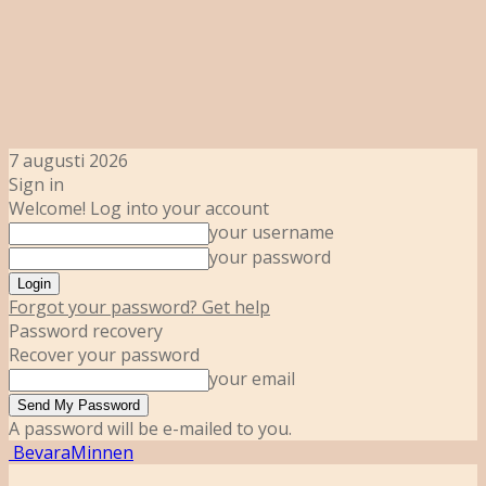
7 augusti 2026
Sign in
Welcome! Log into your account
your username
your password
Forgot your password? Get help
Password recovery
Recover your password
your email
A password will be e-mailed to you.
BevaraMinnen