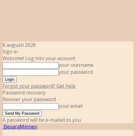
8 augusti 2026
Sign in
Welcome! Log into your account
your username
your password
Forgot your password? Get help
Password recovery
Recover your password
your email
A password will be e-mailed to you.
BevaraMinnen