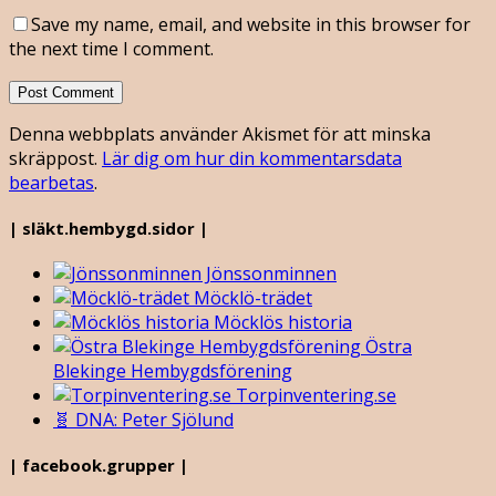
Save my name, email, and website in this browser for
the next time I comment.
Denna webbplats använder Akismet för att minska
skräppost.
Lär dig om hur din kommentarsdata
bearbetas
.
| släkt.hembygd.sidor |
Jönssonminnen
Möcklö-trädet
Möcklös historia
Östra
Blekinge Hembygdsförening
Torpinventering.se
🧬 DNA: Peter Sjölund
| facebook.grupper |