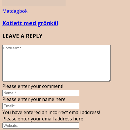
Matdagbok
Kotlett med grönkål
LEAVE A REPLY
Please enter your comment!
Please enter your name here
You have entered an incorrect email address!
Please enter your email address here