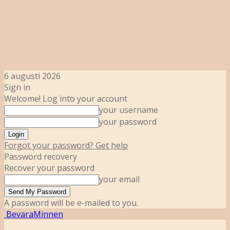
6 augusti 2026
Sign in
Welcome! Log into your account
your username
your password
Forgot your password? Get help
Password recovery
Recover your password
your email
A password will be e-mailed to you.
BevaraMinnen