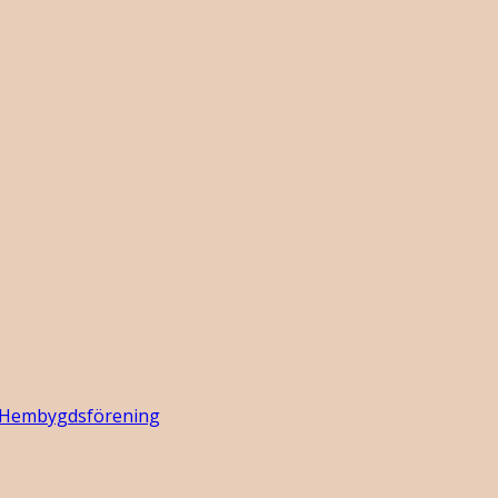
 Hembygdsförening