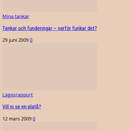
Mina tankar
Tankar och funderingar – varför funkar det?
29 juni 2009
0
Lägesrapport
Vill ni se en platå?
12 mars 2009
0