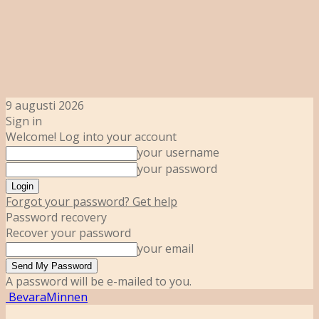
9 augusti 2026
Sign in
Welcome! Log into your account
your username
your password
Forgot your password? Get help
Password recovery
Recover your password
your email
A password will be e-mailed to you.
BevaraMinnen