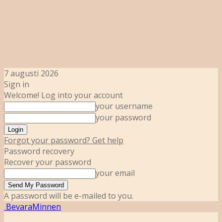
7 augusti 2026
Sign in
Welcome! Log into your account
your username
your password
Forgot your password? Get help
Password recovery
Recover your password
your email
A password will be e-mailed to you.
BevaraMinnen