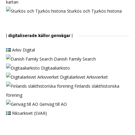
kartan
Sturkös och Tjurkös historia
| digitaliserade.källor.genvägar |
Arkiv Digital
Danish Family Search
Digitaaliarkisto
Digitalarkivet Arkivverket
Finlands släkthistoriska
förening
Genväg till AO
Riksarkivet (SVAR)