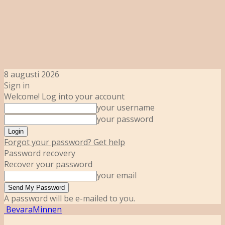
8 augusti 2026
Sign in
Welcome! Log into your account
your username
your password
Forgot your password? Get help
Password recovery
Recover your password
your email
A password will be e-mailed to you.
BevaraMinnen