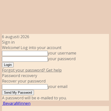
6 augusti 2026
Sign in
Welcome! Log into your account
your username
your password
Forgot your password? Get help
Password recovery
Recover your password
your email
A password will be e-mailed to you.
BevaraMinnen