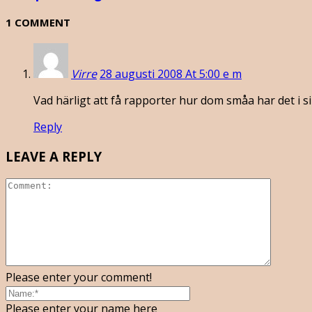
1 COMMENT
Virre
28 augusti 2008 At 5:00 e m
Vad härligt att få rapporter hur dom småa har det i s
Reply
LEAVE A REPLY
Please enter your comment!
Please enter your name here