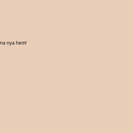
ina nya hem!