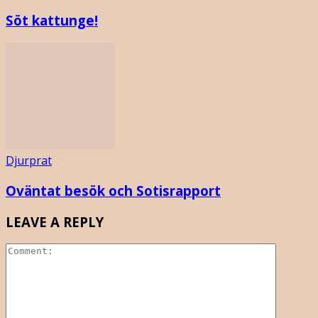
Söt kattunge!
Djurprat
Oväntat besök och Sotisrapport
LEAVE A REPLY