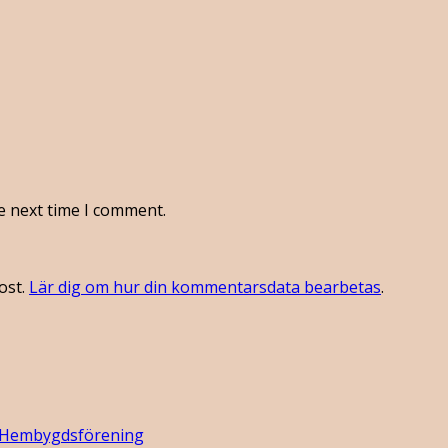
e next time I comment.
ost.
Lär dig om hur din kommentarsdata bearbetas
.
 Hembygdsförening