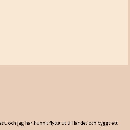
 och jag har hunnit flytta ut till landet och byggt ett