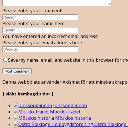
Please enter your comment!
Please enter your name here
You have entered an incorrect email address!
Please enter your email address here
Save my name, email, and website in this browser for th
Denna webbplats använder Akismet för att minska skräpp
| släkt.hembygd.sidor |
Jönssonminnen
Möcklö-trädet
Möcklös historia
Östra Blekinge