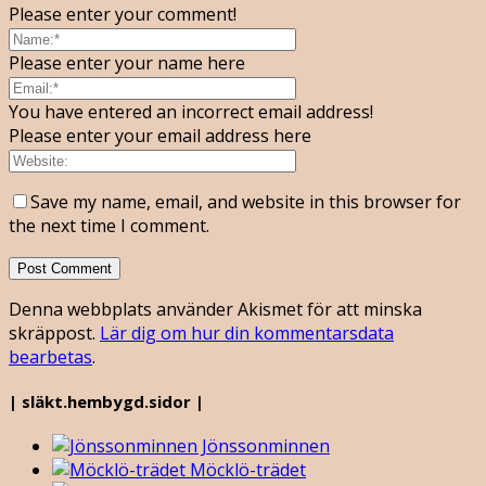
Please enter your comment!
Please enter your name here
You have entered an incorrect email address!
Please enter your email address here
Save my name, email, and website in this browser for
the next time I comment.
Denna webbplats använder Akismet för att minska
skräppost.
Lär dig om hur din kommentarsdata
bearbetas
.
| släkt.hembygd.sidor |
Jönssonminnen
Möcklö-trädet