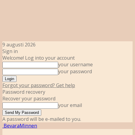
9 augusti 2026
Sign in
Welcome! Log into your account
your username
your password
Forgot your password? Get help
Password recovery
Recover your password
your email
A password will be e-mailed to you.
BevaraMinnen