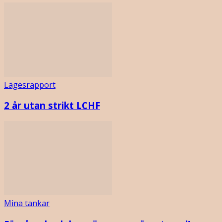
Lägesrapport
2 år utan strikt LCHF
Mina tankar