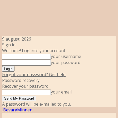
9 augusti 2026
Sign in
Welcome! Log into your account
your username
your password
Forgot your password? Get help
Password recovery
Recover your password
your email
A password will be e-mailed to you.
BevaraMinnen