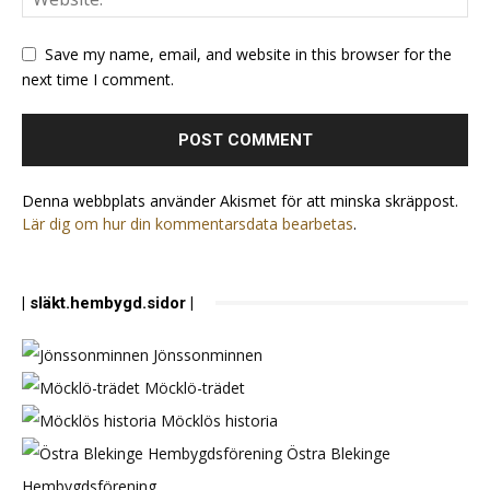
Save my name, email, and website in this browser for the
next time I comment.
Denna webbplats använder Akismet för att minska skräppost.
Lär dig om hur din kommentarsdata bearbetas
.
| släkt.hembygd.sidor |
Jönssonminnen
Möcklö-trädet
Möcklös historia
Östra Blekinge
Hembygdsförening