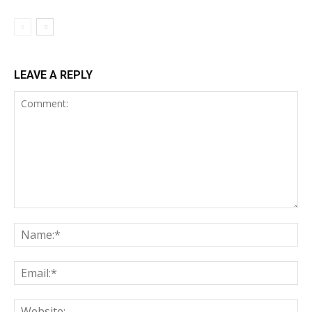
LEAVE A REPLY