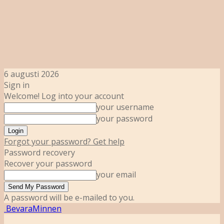
6 augusti 2026
Sign in
Welcome! Log into your account
your username
your password
Forgot your password? Get help
Password recovery
Recover your password
your email
A password will be e-mailed to you.
BevaraMinnen