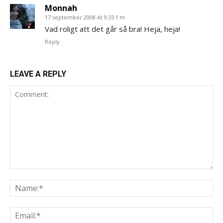
Monnah
17 september 2008 At 9:33 f m
Vad roligt att det går så bra! Heja, heja!
Reply
LEAVE A REPLY