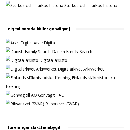
Sturkös och Tjurkös historia
| digitaliserade.källor.genvägar |
Arkiv Digital
Danish Family Search
Digitaaliarkisto
Digitalarkivet Arkivverket
Finlands släkthistoriska
förening
Genväg till AO
Riksarkivet (SVAR)
| föreningar.släkt.hembygd |