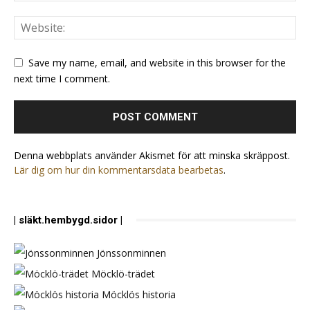
Save my name, email, and website in this browser for the
next time I comment.
Denna webbplats använder Akismet för att minska skräppost.
Lär dig om hur din kommentarsdata bearbetas
.
| släkt.hembygd.sidor |
Jönssonminnen
Möcklö-trädet
Möcklös historia