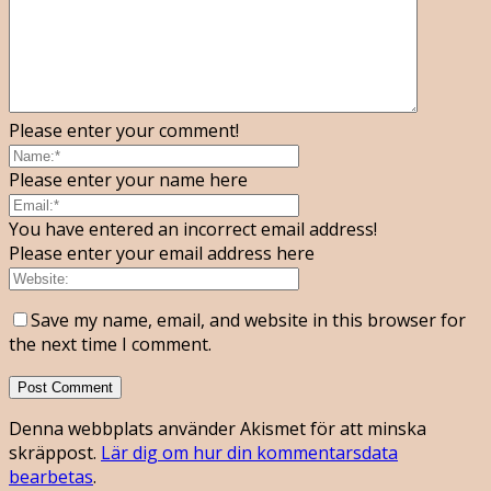
Please enter your comment!
Please enter your name here
You have entered an incorrect email address!
Please enter your email address here
Save my name, email, and website in this browser for
the next time I comment.
Denna webbplats använder Akismet för att minska
skräppost.
Lär dig om hur din kommentarsdata
bearbetas
.