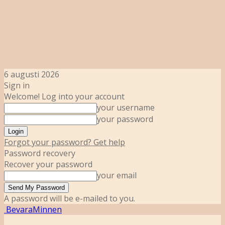
6 augusti 2026
Sign in
Welcome! Log into your account
your username
your password
Forgot your password? Get help
Password recovery
Recover your password
your email
A password will be e-mailed to you.
BevaraMinnen