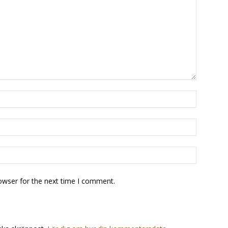
owser for the next time I comment.