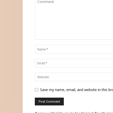
Save my name, email, and website in this br