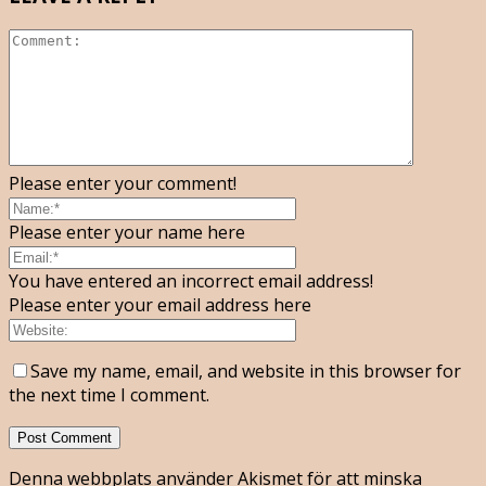
Please enter your comment!
Please enter your name here
You have entered an incorrect email address!
Please enter your email address here
Save my name, email, and website in this browser for
the next time I comment.
Denna webbplats använder Akismet för att minska