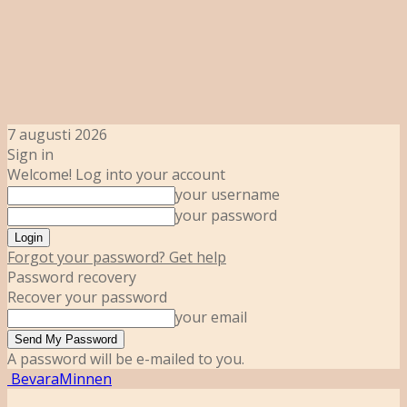
7 augusti 2026
Sign in
Welcome! Log into your account
your username
your password
Forgot your password? Get help
Password recovery
Recover your password
your email
A password will be e-mailed to you.
BevaraMinnen