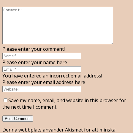
Please enter your comment!
Please enter your name here
You have entered an incorrect email address!
Please enter your email address here
Save my name, email, and website in this browser for
the next time I comment.
Denna webbplats använder Akismet för att minska