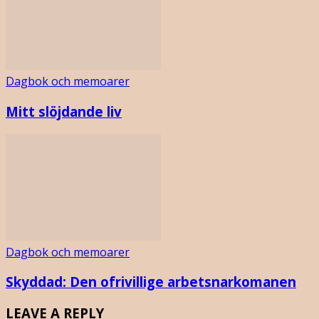
Dagbok och memoarer
Mitt slöjdande liv
Dagbok och memoarer
Skyddad: Den ofrivillige arbetsnarkomanen
LEAVE A REPLY