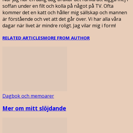
soffan under en filt och kolla på något på TV. Ofta
kommer det en katt och håller mig sällskap och mannen
är förstående och vet att det går över. Vi har alla våra
dagar när livet är mindre roligt. Jag vilar mig i form!
RELATED ARTICLES
MORE FROM AUTHOR
Dagbok och memoarer
Mer om mitt slöjdande