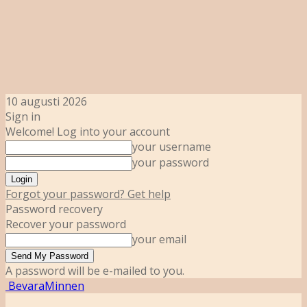
10 augusti 2026
Sign in
Welcome! Log into your account
your username
your password
Forgot your password? Get help
Password recovery
Recover your password
your email
A password will be e-mailed to you.
BevaraMinnen