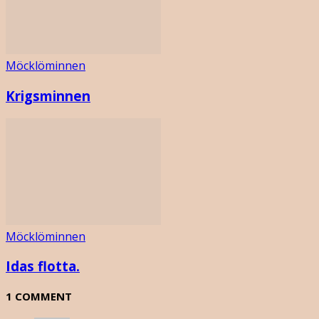
Möcklöminnen
Krigsminnen
Möcklöminnen
Idas flotta.
1 COMMENT