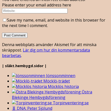
Please enter your email address here
Save my name, email, and website in this browser for
the next time I comment.
Denna webbplats använder Akismet för att minska
skräppost.
Lär dig om hur din kommentarsdata
bearbetas
.
| släkt.hembygd.sidor |
Jönssonminnen
Möcklö-trädet
Möcklös historia
Östra
Blekinge Hembygdsförening
Torpinventering.se
🧬 DNA: Peter Sjölund