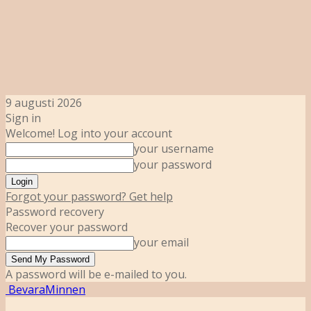
9 augusti 2026
Sign in
Welcome! Log into your account
your username
your password
Forgot your password? Get help
Password recovery
Recover your password
your email
A password will be e-mailed to you.
BevaraMinnen