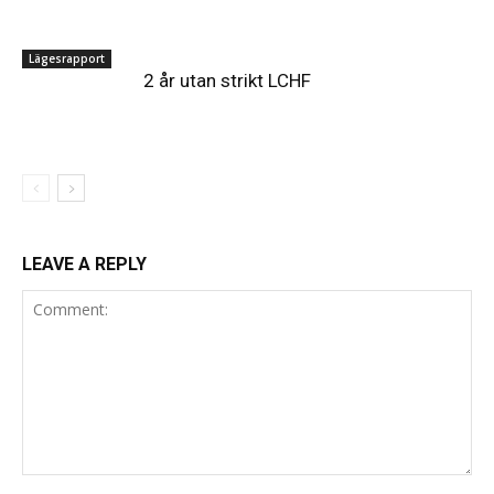
Lägesrapport
2 år utan strikt LCHF
LEAVE A REPLY