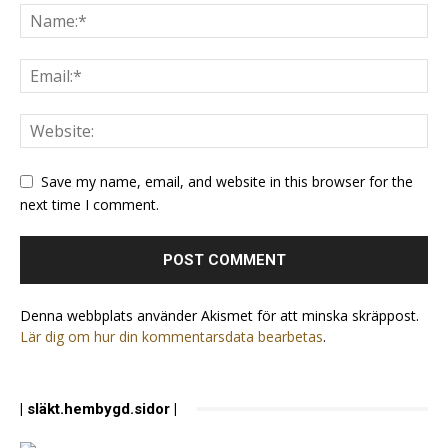
Save my name, email, and website in this browser for the
next time I comment.
Denna webbplats använder Akismet för att minska skräppost.
Lär dig om hur din kommentarsdata bearbetas
.
| släkt.hembygd.sidor |