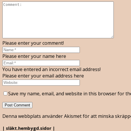
Please enter your comment!
Please enter your name here
You have entered an incorrect email address!
Please enter your email address here
Save my name, email, and website in this browser for th
Denna webbplats använder Akismet för att minska skräpp
| släkt.hembygd.sidor |