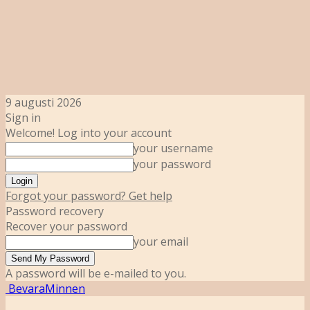
9 augusti 2026
Sign in
Welcome! Log into your account
your username
your password
Forgot your password? Get help
Password recovery
Recover your password
your email
A password will be e-mailed to you.
BevaraMinnen