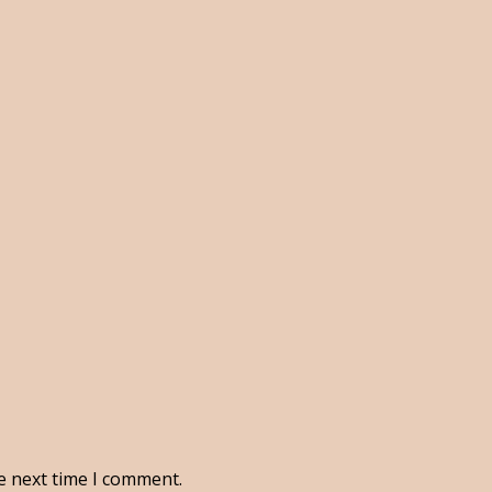
e next time I comment.