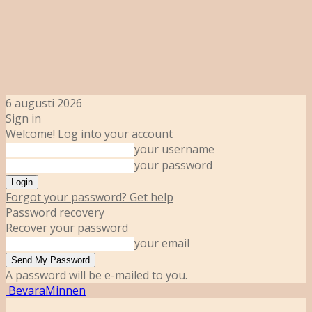
6 augusti 2026
Sign in
Welcome! Log into your account
your username
your password
Forgot your password? Get help
Password recovery
Recover your password
your email
A password will be e-mailed to you.
BevaraMinnen