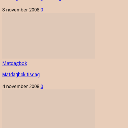
8 november 2008
0
Matdagbok
Matdagbok tisdag
4 november 2008
0