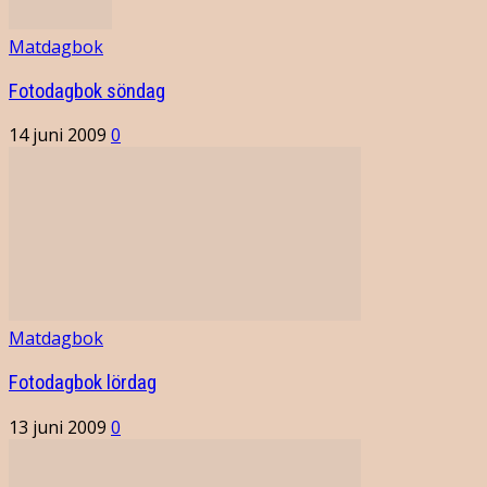
Matdagbok
Fotodagbok söndag
14 juni 2009
0
Matdagbok
Fotodagbok lördag
13 juni 2009
0