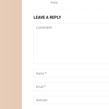
Reply
LEAVE A REPLY