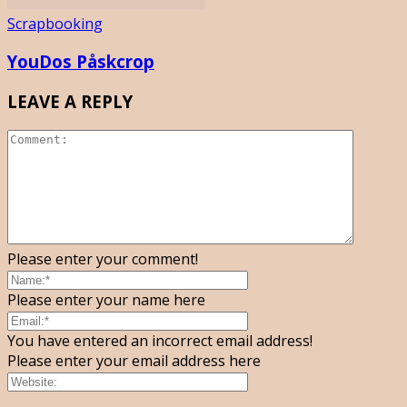
Scrapbooking
YouDos Påskcrop
LEAVE A REPLY
Please enter your comment!
Please enter your name here
You have entered an incorrect email address!
Please enter your email address here