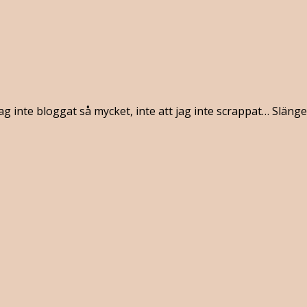
 jag inte bloggat så mycket, inte att jag inte scrappat… Släng