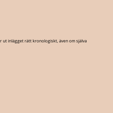
er ut inlägget rätt kronologiskt, även om själva