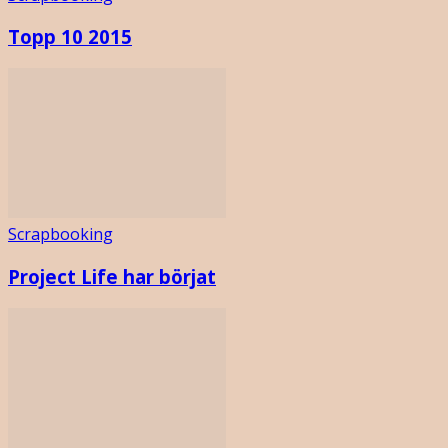
Topp 10 2015
Scrapbooking
Project Life har börjat