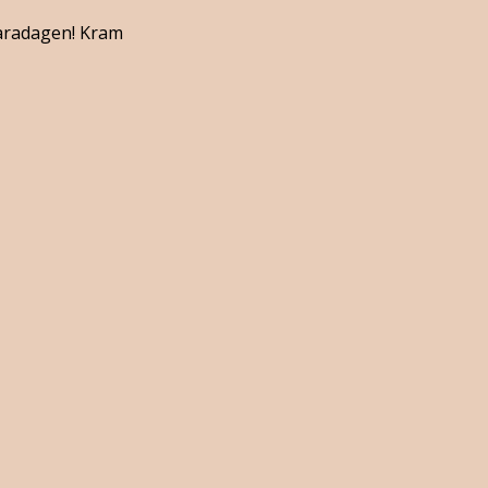
 Saradagen! Kram