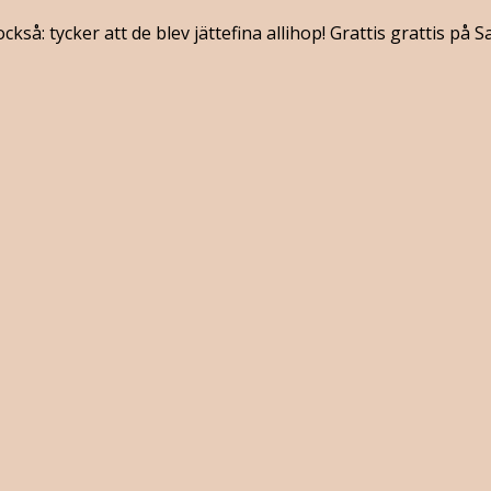
också: tycker att de blev jättefina allihop! Grattis grattis på