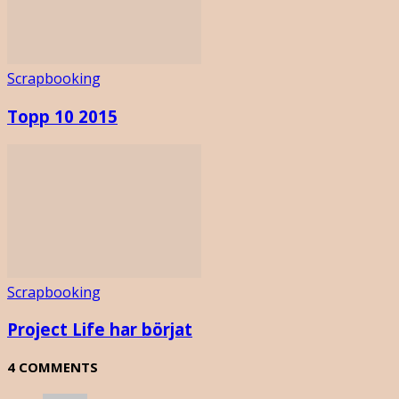
Scrapbooking
Topp 10 2015
Scrapbooking
Project Life har börjat
4 COMMENTS