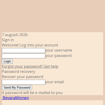
7 augusti 2026
Sign in
Welcome! Log into your account
your username
your password
Forgot your password? Get help
Password recovery
Recover your password
your email
A password will be e-mailed to you.
BevaraMinnen