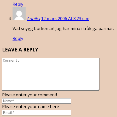
Reply
Annika
12 mars 2006 At 8:23 e m
Vad snygg burken är! Jag har mina i tråkiga pärmar.
Reply
LEAVE A REPLY
Please enter your comment!
Please enter your name here