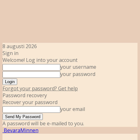
8 augusti 2026
Sign in
Welcome! Log into your account
your username
your password
Forgot your password? Get help
Password recovery
Recover your password
your email
A password will be e-mailed to you.
BevaraMinnen