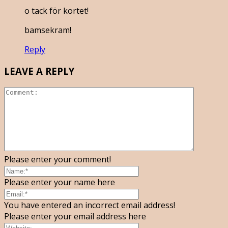
o tack för kortet!
bamsekram!
Reply
LEAVE A REPLY
Please enter your comment!
Please enter your name here
You have entered an incorrect email address!
Please enter your email address here