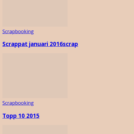
Scrapbooking
Scrappat januari 2016scrap
Scrapbooking
Topp 10 2015