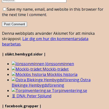
Save my name, email, and website in this browser for
the next time I comment.
Denna webbplats använder Akismet för att minska
skräppost.
Lär dig om hur din kommentarsdata
bearbetas
.
| släkt.hembygd.sidor |
Jönssonminnen
Möcklö-trädet
Möcklös historia
Östra
Blekinge Hembygdsförening
Torpinventering.se
🧬 DNA: Peter Sjölund
| facebook.grupper |