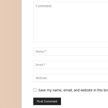
Save my name, email, and website in this br