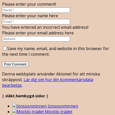
Please enter your comment!
Please enter your name here
You have entered an incorrect email address!
Please enter your email address here
Save my name, email, and website in this browser for
the next time I comment.
Denna webbplats använder Akismet för att minska
skräppost.
Lär dig om hur din kommentarsdata
bearbetas
.
| släkt.hembygd.sidor |
Jönssonminnen
Möcklö-trädet