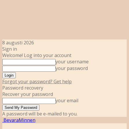
8 augusti 2026
Sign in
Welcome! Log into your account
your username
your password
Forgot your password? Get help
Password recovery
Recover your password
your email
A password will be e-mailed to you.
BevaraMinnen