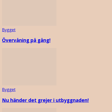
Bygget
Övervåning på gång!
Bygget
Nu händer det grejer i utbyggnaden!