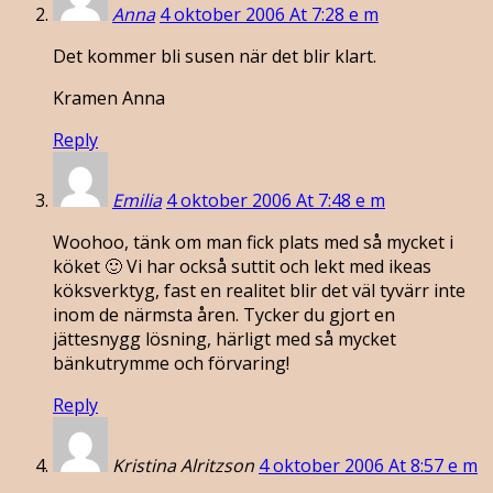
Anna
4 oktober 2006 At 7:28 e m
Det kommer bli susen när det blir klart.
Kramen Anna
Reply
Emilia
4 oktober 2006 At 7:48 e m
Woohoo, tänk om man fick plats med så mycket i
köket 🙂 Vi har också suttit och lekt med ikeas
köksverktyg, fast en realitet blir det väl tyvärr inte
inom de närmsta åren. Tycker du gjort en
jättesnygg lösning, härligt med så mycket
bänkutrymme och förvaring!
Reply
Kristina Alritzson
4 oktober 2006 At 8:57 e m