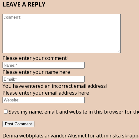
LEAVE A REPLY
Please enter your comment!
Please enter your name here
You have entered an incorrect email address!
Please enter your email address here
Save my name, email, and website in this browser for th
Denna webbplats använder Akismet för att minska skräpp