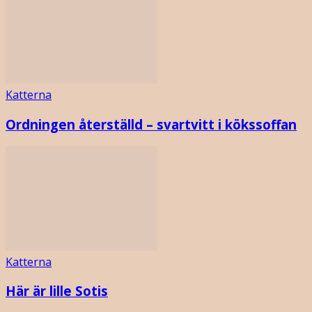
Katterna
Ordningen återställd – svartvitt i kökssoffan
Katterna
Här är lille Sotis