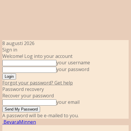
8 augusti 2026
Sign in
Welcome! Log into your account
your username
your password
Forgot your password? Get help
Password recovery
Recover your password
your email
A password will be e-mailed to you.
BevaraMinnen