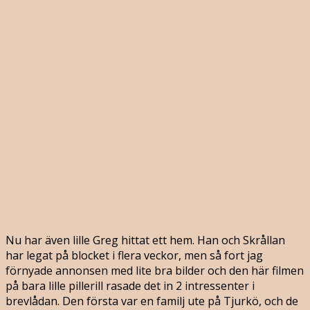
Nu har även lille Greg hittat ett hem. Han och Skrållan
har legat på blocket i flera veckor, men så fort jag
förnyade annonsen med lite bra bilder och den här filmen
på bara lille pillerill rasade det in 2 intressenter i
brevlådan. Den första var en familj ute på Tjurkö, och de