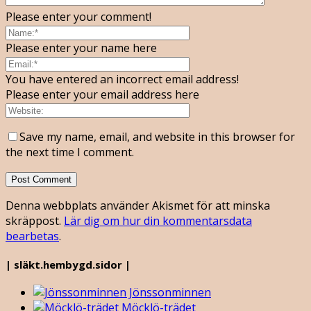
Please enter your comment!
Please enter your name here
You have entered an incorrect email address!
Please enter your email address here
Save my name, email, and website in this browser for
the next time I comment.
Denna webbplats använder Akismet för att minska
skräppost.
Lär dig om hur din kommentarsdata
bearbetas
.
| släkt.hembygd.sidor |
Jönssonminnen
Möcklö-trädet