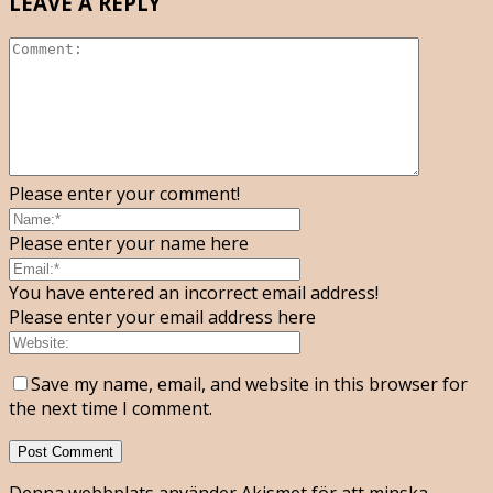
LEAVE A REPLY
Please enter your comment!
Please enter your name here
You have entered an incorrect email address!
Please enter your email address here
Save my name, email, and website in this browser for
the next time I comment.
Denna webbplats använder Akismet för att minska