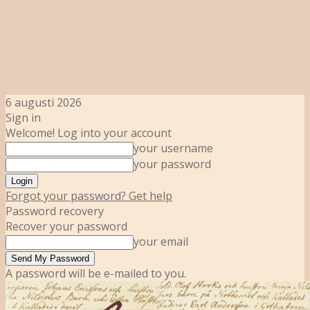
6 augusti 2026
Sign in
Welcome! Log into your account
your username
your password
Forgot your password? Get help
Password recovery
Recover your password
your email
A password will be e-mailed to you.