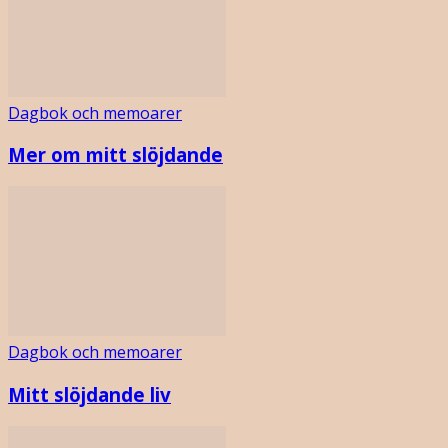
Dagbok och memoarer
Mer om mitt slöjdande
Dagbok och memoarer
Mitt slöjdande liv