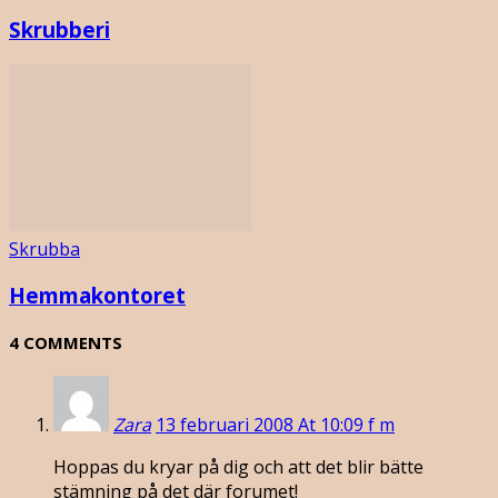
Skrubberi
Skrubba
Hemmakontoret
4 COMMENTS
Zara
13 februari 2008 At 10:09 f m
Hoppas du kryar på dig och att det blir bätte
stämning på det där forumet!