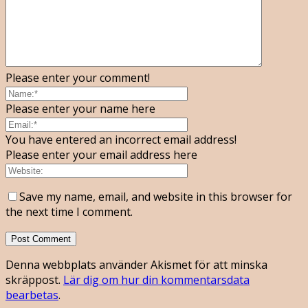
Please enter your comment!
Please enter your name here
You have entered an incorrect email address!
Please enter your email address here
Save my name, email, and website in this browser for
the next time I comment.
Denna webbplats använder Akismet för att minska
skräppost.
Lär dig om hur din kommentarsdata
bearbetas
.