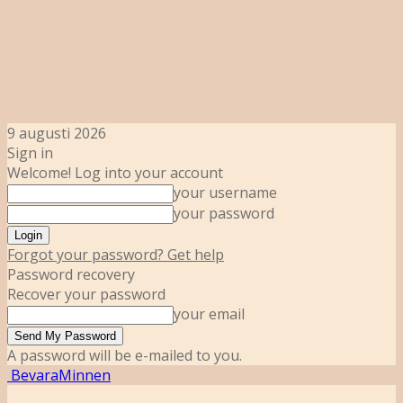
9 augusti 2026
Sign in
Welcome! Log into your account
your username
your password
Forgot your password? Get help
Password recovery
Recover your password
your email
A password will be e-mailed to you.
BevaraMinnen