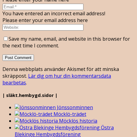
You have entered an incorrect email address!
Please enter your email address here
Save my name, email, and website in this browser for
the next time I comment.
Denna webbplats använder Akismet för att minska
skräppost.
Lär dig om hur din kommentarsdata
bearbetas
.
| släkt.hembygd.sidor |
Jönssonminnen
Möcklö-trädet
Möcklös historia
Östra
Blekinge Hembygdsförening