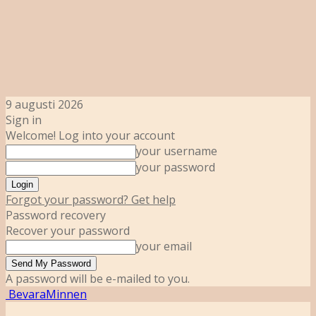
9 augusti 2026
Sign in
Welcome! Log into your account
your username
your password
Forgot your password? Get help
Password recovery
Recover your password
your email
A password will be e-mailed to you.
BevaraMinnen