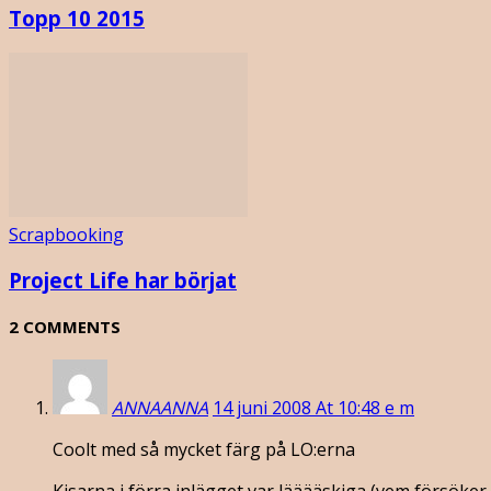
Topp 10 2015
Scrapbooking
Project Life har börjat
2 COMMENTS
ANNAANNA
14 juni 2008 At 10:48 e m
Coolt med så mycket färg på LO:erna