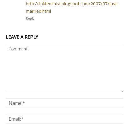
http://tokfeminist.blogspot.com/2007/07/just-
married.html
Reply
LEAVE A REPLY