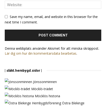
Save my name, email, and website in this browser for the
next time I comment.
Denna webbplats använder Akismet för att minska skräppost.
Lär dig om hur din kommentarsdata bearbetas
.
| släkt.hembygd.sidor |
Jönssonminnen
Möcklö-trädet
Möcklös historia
Östra Blekinge