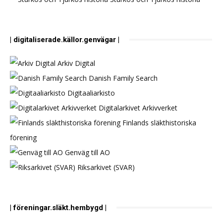
| digitaliserade.källor.genvägar |
Arkiv Digital
Danish Family Search
Digitaaliarkisto
Digitalarkivet Arkivverket
Finlands släkthistoriska
förening
Genväg till AO
Riksarkivet (SVAR)
| föreningar.släkt.hembygd |