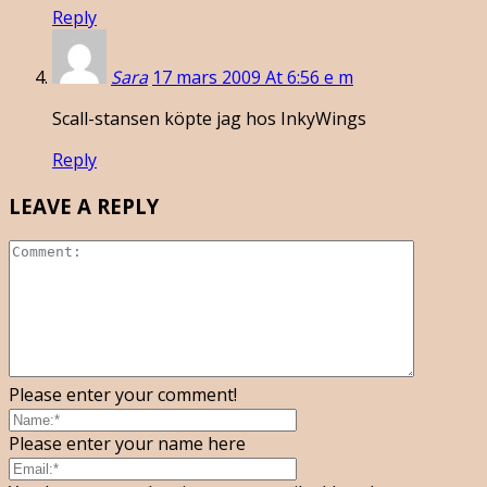
Reply
Sara
17 mars 2009 At 6:56 e m
Scall-stansen köpte jag hos InkyWings
Reply
LEAVE A REPLY
Please enter your comment!
Please enter your name here