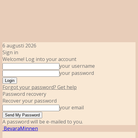
6 augusti 2026
Sign in
Welcome! Log into your account
your username
your password
Forgot your password? Get help
Password recovery
Recover your password
your email
A password will be e-mailed to you.
BevaraMinnen