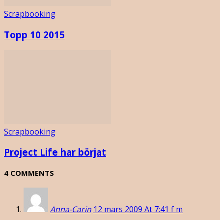
Scrapbooking
Topp 10 2015
Scrapbooking
Project Life har börjat
4 COMMENTS
Anna-Carin
12 mars 2009 At 7:41 f m