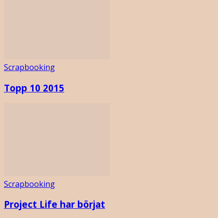
Scrapbooking
Topp 10 2015
Scrapbooking
Project Life har börjat