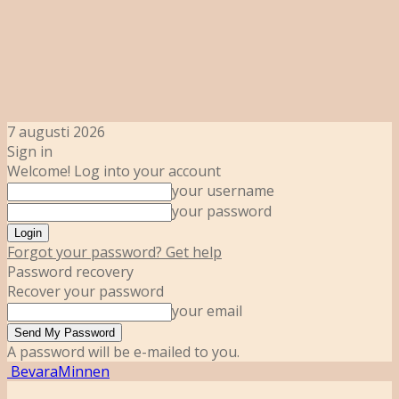
7 augusti 2026
Sign in
Welcome! Log into your account
your username
your password
Forgot your password? Get help
Password recovery
Recover your password
your email
A password will be e-mailed to you.
BevaraMinnen