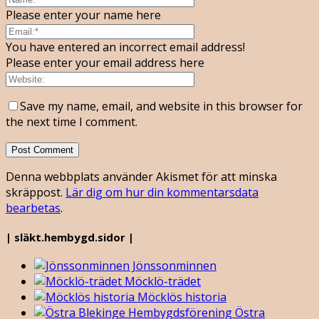
Please enter your name here
You have entered an incorrect email address!
Please enter your email address here
Save my name, email, and website in this browser for
the next time I comment.
Denna webbplats använder Akismet för att minska
skräppost.
Lär dig om hur din kommentarsdata
bearbetas
.
| släkt.hembygd.sidor |
Jönssonminnen
Möcklö-trädet
Möcklös historia
Östra