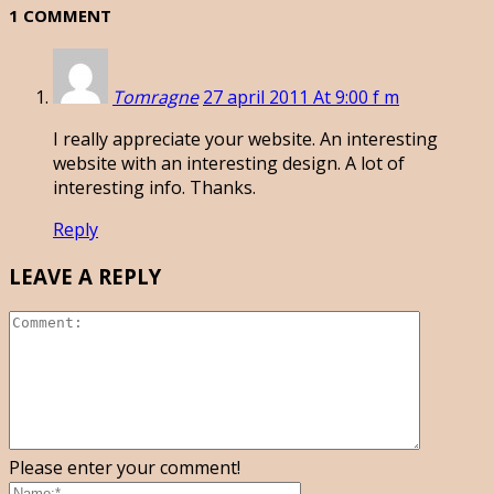
1 COMMENT
Tomragne
27 april 2011 At 9:00 f m
I really appreciate your website. An interesting
website with an interesting design. A lot of
interesting info. Thanks.
Reply
LEAVE A REPLY
Please enter your comment!