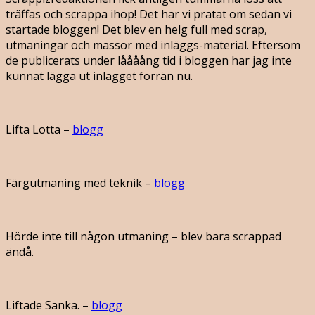
träffas och scrappa ihop! Det har vi pratat om sedan vi
startade bloggen! Det blev en helg full med scrap,
utmaningar och massor med inläggs-material. Eftersom
de publicerats under låååång tid i bloggen har jag inte
kunnat lägga ut inlägget förrän nu.
Lifta Lotta –
blogg
Färgutmaning med teknik –
blogg
Hörde inte till någon utmaning – blev bara scrappad
ändå.
Liftade Sanka. –
blogg