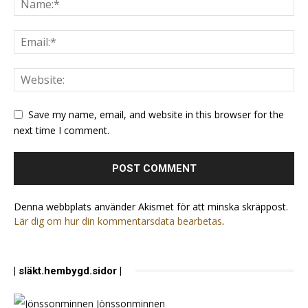
Save my name, email, and website in this browser for the
next time I comment.
Denna webbplats använder Akismet för att minska skräppost.
Lär dig om hur din kommentarsdata bearbetas
.
| släkt.hembygd.sidor |
Jönssonminnen