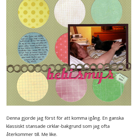
Denna gjorde jag först för att komma igång. En ganska
klassiskt stansade cirklar-bakgrund som jag ofta
återkommer till. Me like.