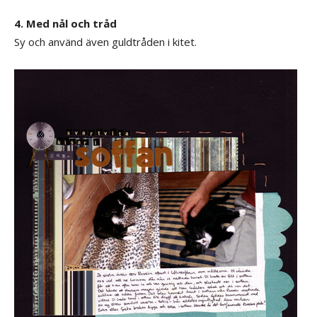
4. Med nål och tråd
Sy och använd även guldtråden i kitet.