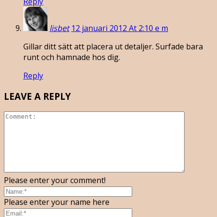
Reply
lisbet
12 januari 2012 At 2:10 e m
Gillar ditt sätt att placera ut detaljer. Surfade bara
runt och hamnade hos dig.
Reply
LEAVE A REPLY
Please enter your comment!
Please enter your name here