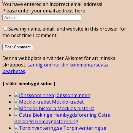
You have entered an incorrect email address!
Please enter your email address here
Save my name, email, and website in this browser for
the next time I comment.
Denna webbplats använder Akismet för att minska
skräppost.
Lär dig om hur din kommentarsdata
bearbetas
.
| släkt.hembygd.sidor |
Jönssonminnen
Möcklö-trädet
Möcklös historia
Östra
Blekinge Hembygdsförening
Torpinventering.se