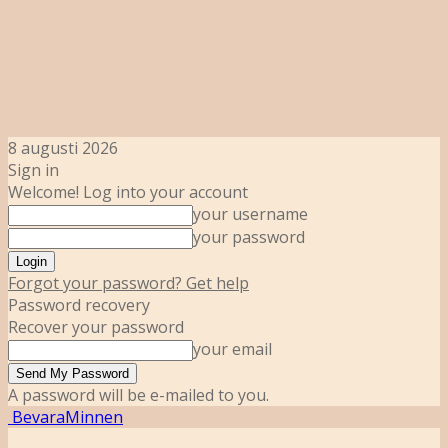
8 augusti 2026
Sign in
Welcome! Log into your account
your username
your password
Forgot your password? Get help
Password recovery
Recover your password
your email
A password will be e-mailed to you.
BevaraMinnen