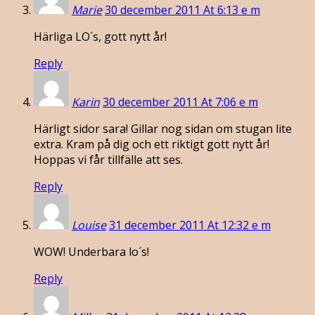
Marie
30 december 2011 At 6:13 e m
Härliga LO´s, gott nytt år!
Reply
Karin
30 december 2011 At 7:06 e m
Härligt sidor sara! Gillar nog sidan om stugan lite
extra. Kram på dig och ett riktigt gott nytt år!
Hoppas vi får tillfälle att ses.
Reply
Louise
31 december 2011 At 12:32 e m
WOW! Underbara lo´s!
Reply