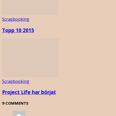
Scrapbooking
Topp 10 2015
Scrapbooking
Project Life har börjat
9 COMMENTS